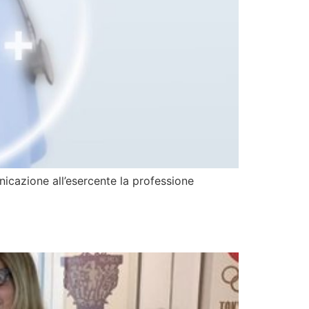
municazione all’esercente la professione