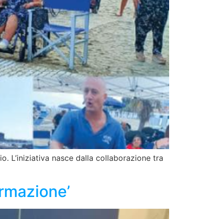
. L’iniziativa nasce dalla collaborazione tra
ormazione’