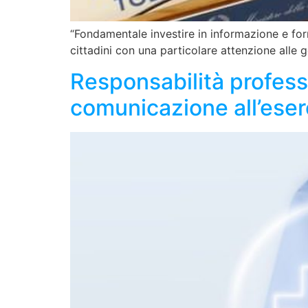
“Fondamentale investire in informazione e for
cittadini con una particolare attenzione alle g
Responsabilità profess
comunicazione all’eser