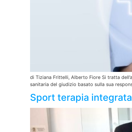
di Tiziana Frittelli, Alberto Fiore Si tratta de
sanitaria del giudizio basato sulla sua respon
Sport terapia integrata