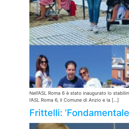
Nell’ASL Roma 6 è stato inaugurato lo stabilim
l’ASL Roma 6, il Comune di Anzio e la […]
Frittelli: ‘Fondamental