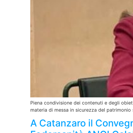
Piena condivisione dei contenuti e degli obiet
materia di messa in sicurezza del patrimonio
A Catanzaro il Conveg