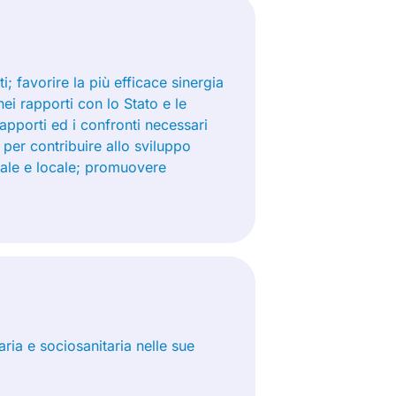
; favorire la più efficace sinergia
i rapporti con lo Stato e le
rapporti ed i confronti necessari
i per contribuire allo sviluppo
onale e locale; promuovere
aria e sociosanitaria nelle sue