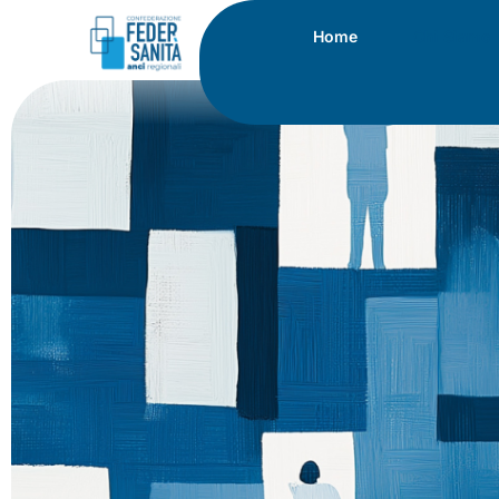
Home
Chi Siamo