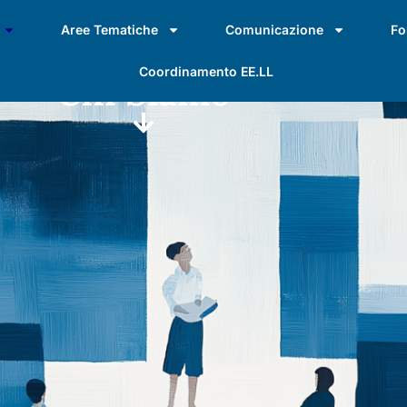
Aree Tematiche
Comunicazione
Fo
Coordinamento EE.LL
Chi Siamo