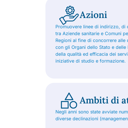
Azioni
Promuovere linee di indirizzo, di c
tra Aziende sanitarie e Comuni pe
Regioni al fine di concorrere alle 
con gli Organi dello Stato e delle R
della qualità ed efficacia dei ser
iniziative di studio e formazione.
Ambiti di a
Negli anni sono state avviate nume
diverse declinazioni (management,