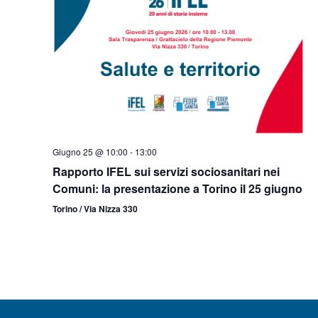
Giugno 25 @ 10:00
-
13:00
Rapporto IFEL sui servizi sociosanitari nei
Comuni: la presentazione a Torino il 25 giugno
Torino / Via Nizza 330