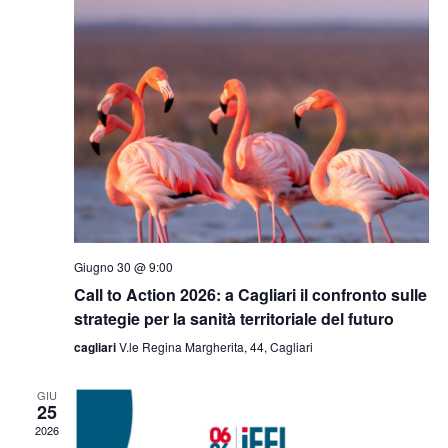
Giugno 30 @ 9:00
Call to Action 2026: a Cagliari il confronto sulle
strategie per la sanità territoriale del futuro
cagliari
V.le Regina Margherita, 44, Cagliari
GIU
25
2026