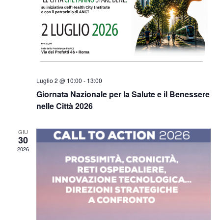
Luglio 2 @ 10:00
-
13:00
Giornata Nazionale per la Salute e il Benessere
nelle Città 2026
GIU
30
2026