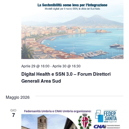
Aprile 29 @ 16:00
-
Aprile 30 @ 16:30
Digital Health e SSN 3.0 – Forum Direttori
Generali Area Sud
Maggio 2026
GIO
7