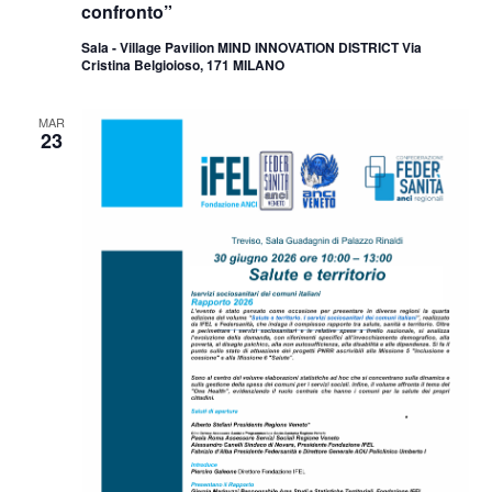
confronto”
Sala - Village Pavilion MIND INNOVATION DISTRICT Via
Cristina Belgioioso, 171 MILANO
MAR
23