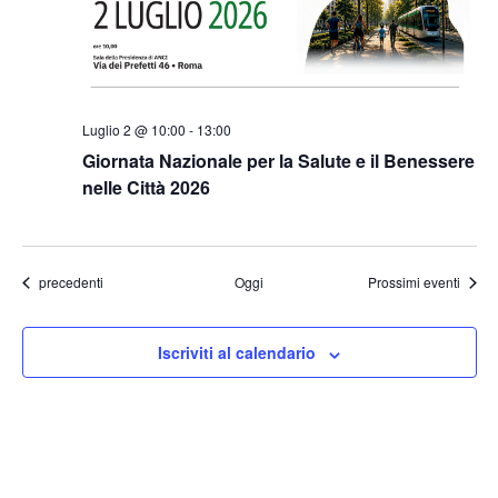
Luglio 2 @ 10:00
-
13:00
Giornata Nazionale per la Salute e il Benessere
nelle Città 2026
Eventi
precedenti
Oggi
Prossimi eventi
Iscriviti al calendario