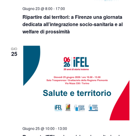
Giugno 23 @ 8:00
-
17:00
Ripartire dai territori: a Firenze una giornata
dedicata all’integrazione socio-sanitaria e al
welfare di prossimità
GIO
25
Giugno 25 @ 10:00
-
13:00