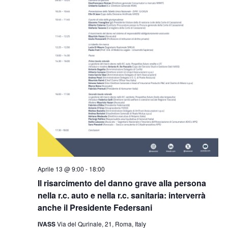
Aprile 13 @ 9:00
-
18:00
Il risarcimento del danno grave alla persona
nella r.c. auto e nella r.c. sanitaria: interverrà
anche il Presidente Federsani
IVASS
Via del Qurinale, 21, Roma, Italy