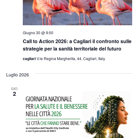
Giugno 30 @ 9:00
Call to Action 2026: a Cagliari il confronto sulle
strategie per la sanità territoriale del futuro
cagliari
V.le Regina Margherita, 44, Cagliari, Italy
Luglio 2026
GIO
2