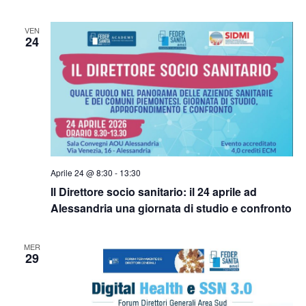
VEN
24
Aprile 24 @ 8:30
-
13:30
Il Direttore socio sanitario: il 24 aprile ad
Alessandria una giornata di studio e confronto
MER
29