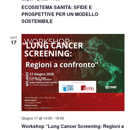
ECOSISTEMA SANITÀ: SFIDE E
PROSPETTIVE PER UN MODELLO
SOSTENIBILE
MER
17
Giugno 17 @ 14:00
-
18:00
Workshop “Lung Cancer Screening: Regioni a