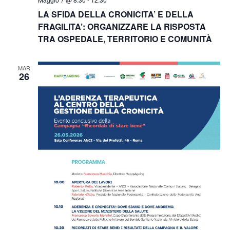
LA SFIDA DELLA CRONICITA’ E DELLA
FRAGILITA’: ORGANIZZARE LA RISPOSTA
TRA OSPEDALE, TERRITORIO E COMUNITÀ
MAR
26