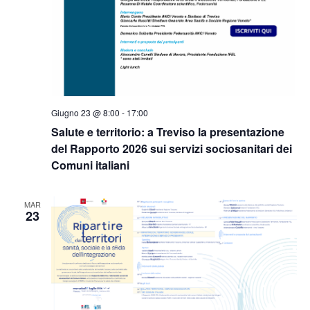
Giugno 23 @ 8:00
-
17:00
Salute e territorio: a Treviso la presentazione
del Rapporto 2026 sui servizi sociosanitari dei
Comuni italiani
MAR
23