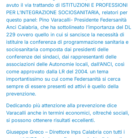
avuto il via trattando di ISTITUZIONI E PROFESSIONI
PER L’INTEGRAZIONE SOCIOSANITARIA, relatori per
questo panel: Pino Varacalli- Presidente Federsanità
Anci Calabria, che ha sottolineato l’importanza del DL
229 ovvero quello in cui si sancisce la necessità di
istituire la conferenza di programmazione sanitaria e
sociosanitaria composta dai presidenti delle
conferenze dei sindaci, dai rappresentanti delle
associazioni delle Autonomie locali, dall’ANCI, così
come approvato dalla LR del 2004. un tema
importantissimo su cui come Federsanità si cerca
sempre di essere presenti ed attivi è quello della
prevenzione.
Dedicando più attenzione alla prevenzione dice
Varacalli anche in termini economici, oltreché sociali,
si possono ottenere risultati eccellenti.
Giuseppe Greco – Direttore Inps Calabria con tutti i