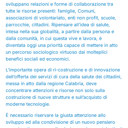
sviluppano relazioni e forme di collaborazione tra
tutte le risorse presenti: famiglie, Comuni,
associazioni di volontariato, enti non profit, scuole,
parrocchie, cittadini. Ripensare all’idea di salute,
intesa nella sua globalità, a partire dalla persona e
dalla comunità, in cui questa vive e lavora, è
diventata oggi una priorità capace di mettere in atto
un percorso sociologico virtuoso dai molteplici
benefici sociali ed economici.
L’importante opera di ri-costruzione e di innovazione
dell’offerta dei servizi di cura della salute dei cittadini,
messa in atto dalla regione Calabria, deve
concentrare attenzioni e risorse non solo sulla
costruzione di nuove strutture e sull’acquisto di
moderne tecnologie.
È necessario riservare la giusta attenzione allo
sviluppo ed alla condivisione di un nuovo pensiero