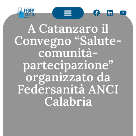
A Catanzaro il
Convegno “Salute-
comunità-
partecipazione”
organizzato da
Federsanità ANCI
Calabria