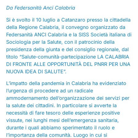
Da Federsanità Anci Calabria
Si è svolto il 10 luglio a Catanzaro presso la cittadella
della Regione Calabria, il convegno organizzato da
Federsanità ANCI Calabria e la SISS Società italiana di
Sociologia per la Salute, con il patrocinio della
presidenza della giunta e del consiglio regionale, dal
titolo “Salute-comunità-partecipazione LA CALABRIA
DI FRONTE ALLE OPPORTUNITÀ DEL PNRR PER UNA
NUOVA IDEA DI SALUTE”.
L’impatto della pandemia in Calabria ha evidenziato
l’urgenza di procedere ad un radicale
ammodernamento dell’organizzazione dei servizi per
la salute dei cittadini. In particolare si avverte la
necessità di fare tesoro delle esperienze positive
vissute, nei lunghi mesi dell’emergenza sanitaria,
durante i quali abbiamo sperimentato il ruolo e
l’importanza della comunità. Luogo in cui si