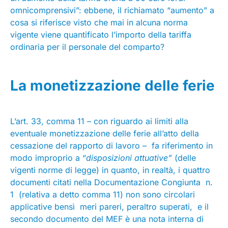
omnicomprensivi”: ebbene, il richiamato “aumento” a
cosa si riferisce visto che mai in alcuna norma
vigente viene quantificato l’importo della tariffa
ordinaria per il personale del comparto?
La monetizzazione delle ferie
L’art. 33, comma 11 – con riguardo ai limiti alla
eventuale monetizzazione delle ferie all’atto della
cessazione del rapporto di lavoro – fa riferimento in
modo improprio a “
disposizioni attuative”
(delle
vigenti norme di legge) in quanto, in realtà, i quattro
documenti citati nella Documentazione Congiunta n.
1 (relativa a detto comma 11) non sono circolari
applicative bensì meri pareri, peraltro superati, e il
secondo documento del MEF è una nota interna di