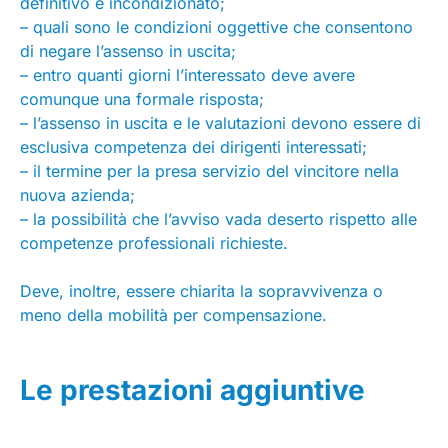
definitivo e incondizionato;
– quali sono le condizioni oggettive che consentono
di negare l’assenso in uscita;
– entro quanti giorni l’interessato deve avere
comunque una formale risposta;
– l’assenso in uscita e le valutazioni devono essere di
esclusiva competenza dei dirigenti interessati;
– il termine per la presa servizio del vincitore nella
nuova azienda;
– la possibilità che l’avviso vada deserto rispetto alle
competenze professionali richieste.
Deve, inoltre, essere chiarita la sopravvivenza o
meno della mobilità per compensazione.
Le prestazioni aggiuntive