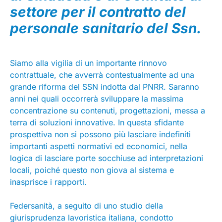
settore per il contratto del
personale sanitario del Ssn.
Siamo alla vigilia di un importante rinnovo
contrattuale, che avverrà contestualmente ad una
grande riforma del SSN indotta dal PNRR. Saranno
anni nei quali occorrerà sviluppare la massima
concentrazione su contenuti, progettazioni, messa a
terra di soluzioni innovative. In questa sfidante
prospettiva non si possono più lasciare indefiniti
importanti aspetti normativi ed economici, nella
logica di lasciare porte socchiuse ad interpretazioni
locali, poiché questo non giova al sistema e
inasprisce i rapporti.
Federsanità, a seguito di uno studio della
giurisprudenza lavoristica italiana, condotto