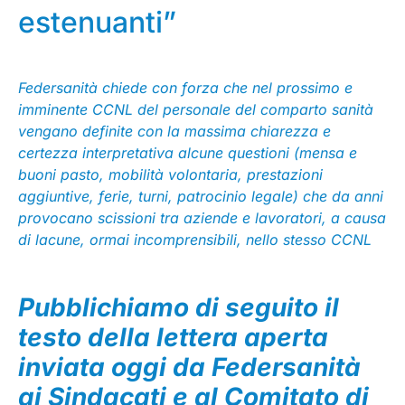
estenuanti”
Federsanità chiede con forza che nel prossimo e
imminente CCNL del personale del comparto sanità
vengano definite con la massima chiarezza e
certezza interpretativa alcune questioni (mensa e
buoni pasto, mobilità volontaria, prestazioni
aggiuntive, ferie, turni, patrocinio legale) che da anni
provocano scissioni tra aziende e lavoratori, a causa
di lacune, ormai incomprensibili, nello stesso CCNL
Pubblichiamo di seguito il
testo della lettera aperta
inviata oggi da Federsanità
ai Sindacati e al Comitato di