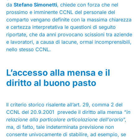
da
Stefano Simonetti
, chiede con forza che nel
prossimo e imminente CCNL del personale del
comparto vengano definite con la massima chiarezza
e certezza interpretativa le questioni di seguito
riportate, che da anni provocano scissioni tra aziende
e lavoratori, a causa di lacune, ormai incomprensibili,
nello stesso CCNL.
L’accesso alla mensa e il
diritto al buono pasto
Il criterio storico risalente all’art. 29, comma 2 del
CCNL del 20.9.2001 prevede il diritto alla mensa
“in
relazione alla particolare articolazione dell’orario
”,
ma, di fatto, tale indeterminata previsione non
consente univocamente di stabilire, ad esempio, se