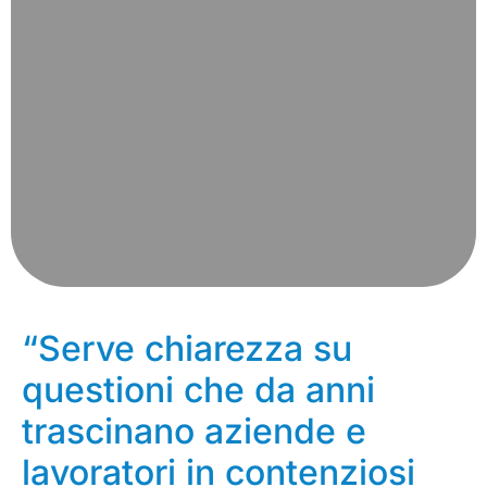
“Serve chiarezza su
questioni che da anni
trascinano aziende e
lavoratori in contenziosi