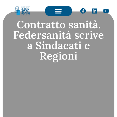
Contratto sanità.
Federsanità scrive
a Sindacati e
Regioni