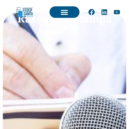
Rassegna Stampa