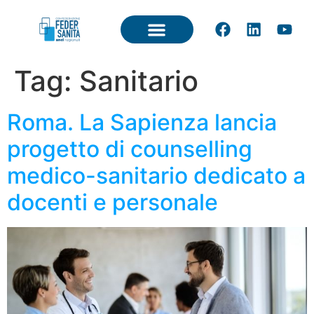
Tag:
Sanitario
Roma. La Sapienza lancia
progetto di counselling
medico-sanitario dedicato a
docenti e personale