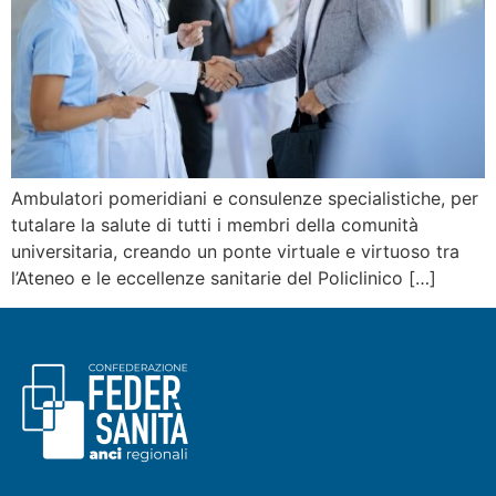
Ambulatori pomeridiani e consulenze specialistiche, per
tutalare la salute di tutti i membri della comunità
universitaria, creando un ponte virtuale e virtuoso tra
l’Ateneo e le eccellenze sanitarie del Policlinico […]