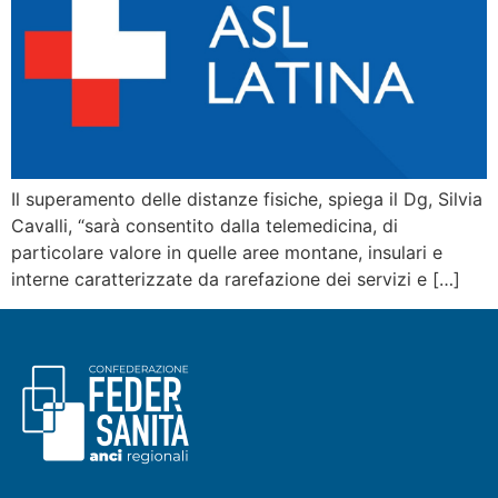
Il superamento delle distanze fisiche, spiega il Dg, Silvia
Cavalli, “sarà consentito dalla telemedicina, di
particolare valore in quelle aree montane, insulari e
interne caratterizzate da rarefazione dei servizi e […]