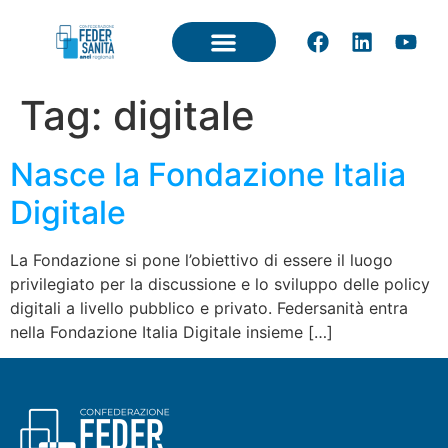
Tag:
digitale
Nasce la Fondazione Italia
Digitale
La Fondazione si pone l’obiettivo di essere il luogo
privilegiato per la discussione e lo sviluppo delle policy
digitali a livello pubblico e privato. Federsanità entra
nella Fondazione Italia Digitale insieme […]