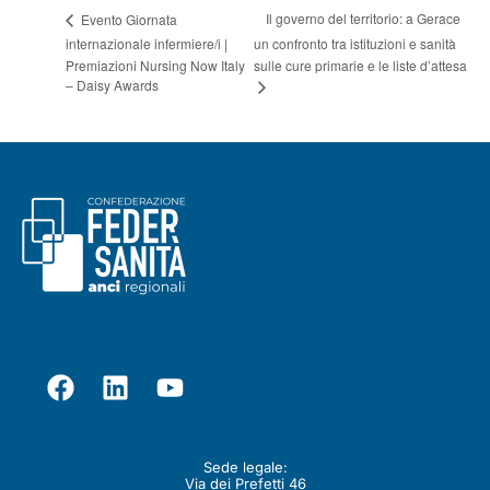
Il governo del territorio: a Gerace
Evento Giornata
internazionale infermiere/i |
un confronto tra istituzioni e sanità
Premiazioni Nursing Now Italy
sulle cure primarie e le liste d’attesa
– Daisy Awards
Seguici su
Contatti
Sede legale:
Via dei Prefetti 46