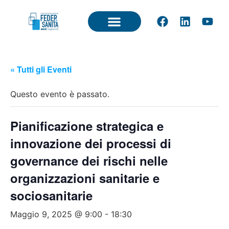
« Tutti gli Eventi
Questo evento è passato.
Pianificazione strategica e
innovazione dei processi di
governance dei rischi nelle
organizzazioni sanitarie e
sociosanitarie
Maggio 9, 2025 @ 9:00
-
18:30