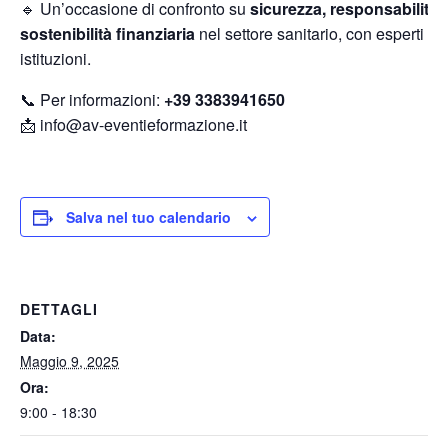
🔹 Un’occasione di confronto su
sicurezza, responsabilità 
sostenibilità finanziaria
nel settore sanitario, con esperti e
istituzioni.
📞 Per informazioni:
+39 3383941650
📩
info@av-eventieformazione.it
Salva nel tuo calendario
DETTAGLI
Data:
Maggio 9, 2025
Ora:
9:00 - 18:30