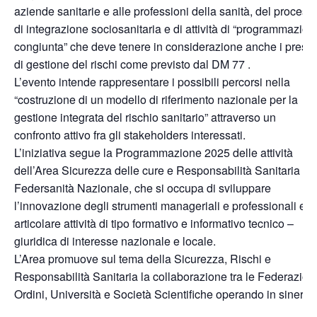
aziende sanitarie e alle professioni della sanità, del process
di integrazione sociosanitaria e di attività di “programmazion
congiunta” che deve tenere in considerazione anche i presid
di gestione del rischi come previsto dal DM 77 .
L’evento intende rappresentare i possibili percorsi nella
“costruzione di un modello di riferimento nazionale per la
gestione integrata del rischio sanitario” attraverso un
confronto attivo fra gli stakeholders interessati.
L’iniziativa segue la Programmazione 2025 delle attività
dell’Area Sicurezza delle cure e Responsabilità Sanitaria di
Federsanità Nazionale, che si occupa di sviluppare
l’innovazione degli strumenti manageriali e professionali e d
articolare attività di tipo formativo e informativo tecnico –
giuridica di interesse nazionale e locale.
L’Area promuove sul tema della Sicurezza, Rischi e
Responsabilità Sanitaria la collaborazione tra le Federazioni
Ordini, Università e Società Scientifiche operando in sinergi