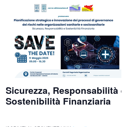
Sicurezza, Responsabilità e
Sostenibilità Finanziaria