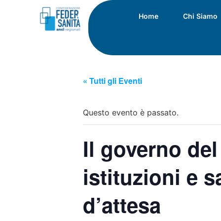
Home
Chi Siamo
« Tutti gli Eventi
Questo evento è passato.
Il governo del
istituzioni e s
d’attesa