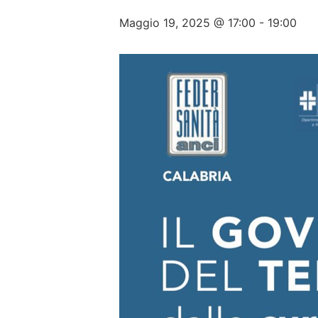
Maggio 19, 2025 @ 17:00
-
19:00