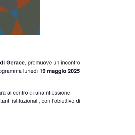
, promuove un incontro
di Gerace
programma lunedì
19 maggio 2025
rà al centro di una riflessione
ti istituzionali, con l’obiettivo di