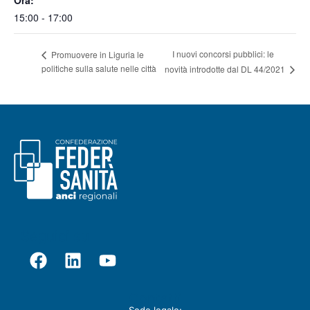
Ora:
15:00 - 17:00
I nuovi concorsi pubblici: le
Promuovere in Liguria le
politiche sulla salute nelle città
novità introdotte dal DL 44/2021
Seguici su
Contatti