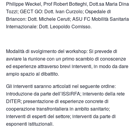
Philippe Weckel, Prof Robert Botteghi, Dott.sa Maria Dina
Tozzi; GECT GO: Dott. Ivan Curzolo; Ospedale di
Briancon: Dott. Michele Ceruti; ASU FC Mobilità Sanitaria
Internazionale: Dott. Leopoldo Comisso.
Modalità di svolgimento del workshop: Si prevede di
avviare la riunione con un primo scambio di conoscenze
ed esperienze attraverso brevi interventi, in modo da dare
ampio spazio al dibattito.
Gli interventi saranno articolati nel seguente ordine:
introduzione da parte dell’ISSiRFA; intervento della rete
DITER; presentazione di esperienze concrete di
cooperazione transfrontaliera in ambito sanitario;
interventi di esperti del settore; interventi da parte di
esponenti istituzionali.