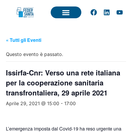
« Tutti gli Eventi
Questo evento è passato.
Issirfa-Cnr: Verso una rete italiana
per la cooperazione sanitaria
transfrontaliera, 29 aprile 2021
Aprile 29, 2021 @ 15:00
-
17:00
L’emergenza imposta dal Covid-19 ha reso urgente una