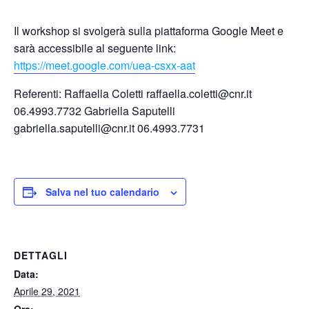
Il workshop si svolgerà sulla piattaforma Google Meet e
sarà accessibile al seguente link:
https://meet.google.com/uea-csxx-aat
Referenti: Raffaella Coletti
raffaella.coletti@cnr.it
06.4993.7732 Gabriella Saputelli
gabriella.saputelli@cnr.it
06.4993.7731
Salva nel tuo calendario
DETTAGLI
Data:
Aprile 29, 2021