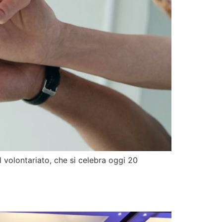
l volontariato, che si celebra oggi 20