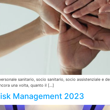
ersonale sanitario, socio sanitario, socio assistenziale e de
ncora una volta, quanto il […]
 Risk Management 2023