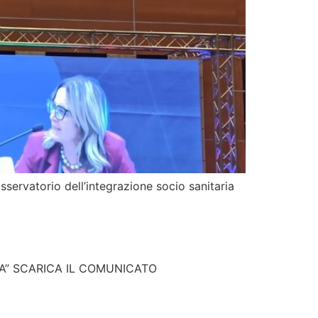
servatorio dell’integrazione socio sanitaria
ITA” SCARICA IL COMUNICATO