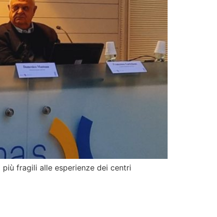
iù fragili alle esperienze dei centri