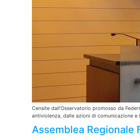
Censite dall’Osservatorio promosso da Federsan
antiviolenza, dalle azioni di comunicazione e 
Assemblea Regionale 