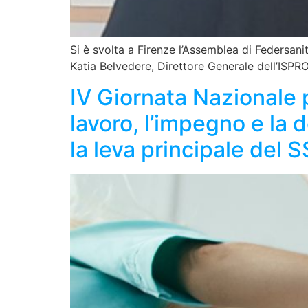
Si è svolta a Firenze l’Assemblea di Federsani
Katia Belvedere, Direttore Generale dell’ISPRO
IV Giornata Nazionale p
lavoro, l’impegno e la d
la leva principale del 