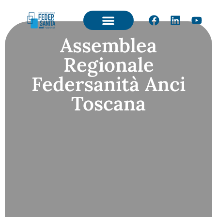
Assemblea
Regionale
Federsanità Anci
Toscana