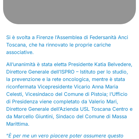
Si è svolta a Firenze l’Assemblea di Federsanità Anci
Toscana, che ha rinnovato le proprie cariche
associative.
All’unanimità è stata eletta Presidente Katia Belvedere,
Direttore Generale dell’ISPRO – Istituto per lo studio,
la prevenzione e la rete oncologica, mentre è stata
riconfermata Vicepresidente Vicario Anna Maria
Celesti, Vicesindaco del Comune di Pistoia; l’Ufficio
di Presidenza viene completato da Valerio Mari,
Direttore Generale dell’Azienda USL Toscana Centro e
da Marcello Giuntini, Sindaco del Comune di Massa
Marittima.
“
È per me un vero piacere poter assumere questo