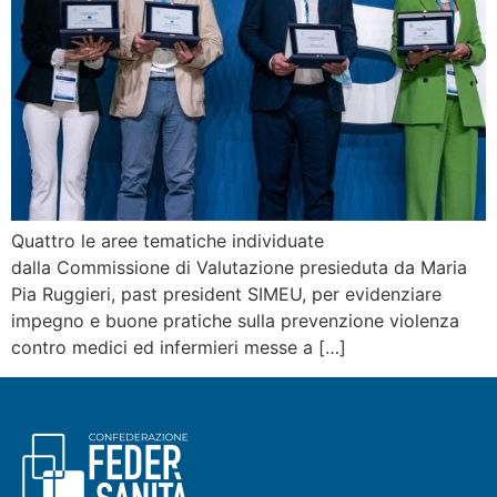
Quattro le aree tematiche individuate
dalla Commissione di Valutazione presieduta da Maria
Pia Ruggieri, past president SIMEU, per evidenziare
impegno e buone pratiche sulla prevenzione violenza
contro medici ed infermieri messe a […]