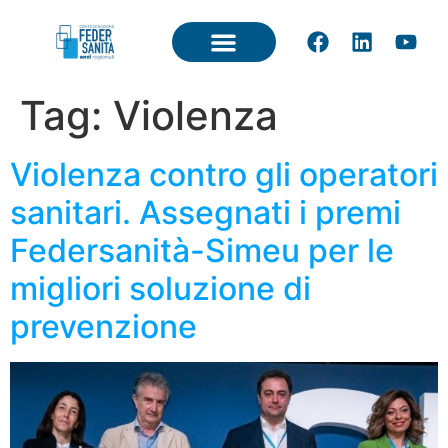
Tag:
Violenza
Violenza contro gli operatori
sanitari. Assegnati i premi
Federsanità-Simeu per le
migliori soluzione di
prevenzione