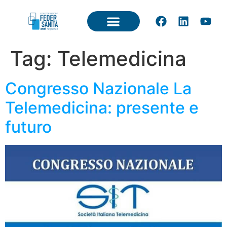
Tag:
Telemedicina
Congresso Nazionale La
Telemedicina: presente e
futuro