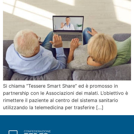
Si chiama “Tessere Smart Share” ed è promosso in
partnership con le Associazioni dei malati. L’obiettivo è
rimettere il paziente al centro del sistema sanitario
utilizzando la telemedicina per trasferire […]