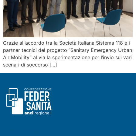
Grazie all’accordo tra la Società Italiana Sistema 118 e i
partner tecnici del progetto “Sanitary Emergency Urban
Air Mobility” al via la sperimentazione per l’invio sui vari
scenari di soccorso […]
Seguici su