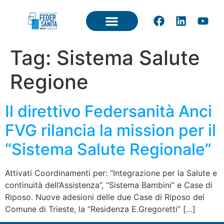
Tag:
Sistema Salute
Regione
Il direttivo Federsanità Anci
FVG rilancia la mission per il
“Sistema Salute Regionale”
Attivati Coordinamenti per: “Integrazione per la Salute e
continuità dell’Assistenza”, “Sistema Bambini” e Case di
Riposo. Nuove adesioni delle due Case di Riposo del
Comune di Trieste, la ”Residenza E.Gregoretti” […]