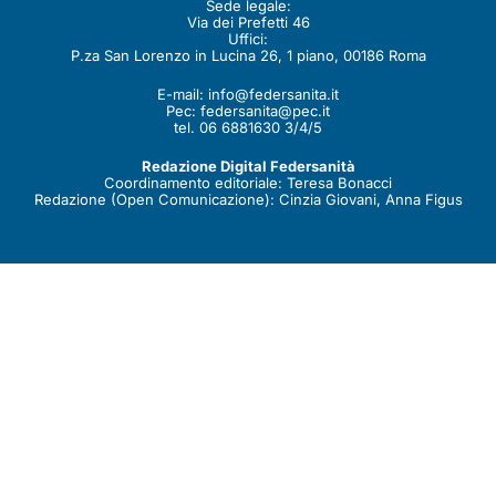
Sede legale:
Via dei Prefetti 46
Uffici:
P.za San Lorenzo in Lucina 26, 1 piano, 00186 Roma
E-mail:
info@federsanita.it
Pec:
federsanita@pec.it
tel. 06 6881630 3/4/5
Redazione Digital Federsanità
Coordinamento editoriale: Teresa Bonacci
Redazione (Open Comunicazione): Cinzia Giovani, Anna Figus