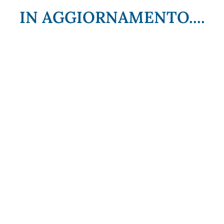
IN AGGIORNAMENTO....