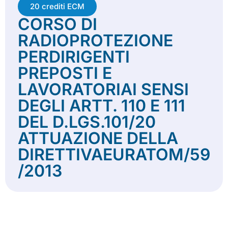
20 crediti ECM
CORSO DI
RADIOPROTEZIONE
PERDIRIGENTI
PREPOSTI E
LAVORATORIAI SENSI
DEGLI ARTT. 110 E 111
DEL D.LGS.101/20
ATTUAZIONE DELLA
DIRETTIVAEURATOM/59
/2013