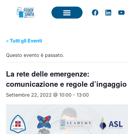
« Tutti gli Eventi
Questo evento è passato.
La rete delle emergenze:
comunicazione e regole d’ingaggio
Settembre 22, 2022 @ 10:00
-
13:00