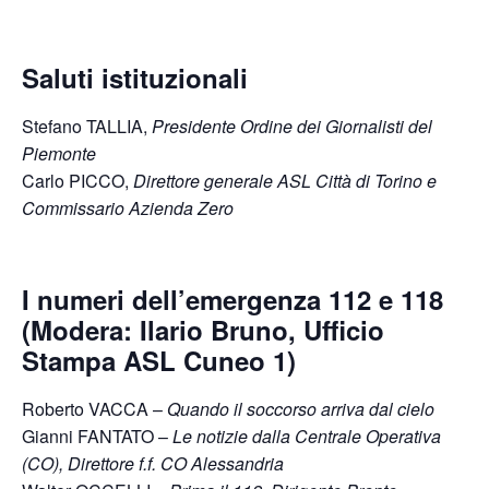
Saluti istituzionali
Stefano TALLIA,
Presidente Ordine dei Giornalisti del
Piemonte
Carlo PICCO,
Direttore generale ASL Città di Torino e
Commissario Azienda Zero
I numeri dell’emergenza 112 e 118
(Modera: Ilario Bruno, Ufficio
Stampa ASL Cuneo 1)
Roberto VACCA –
Quando il soccorso arriva dal cielo
Gianni FANTATO –
Le notizie dalla Centrale Operativa
(CO), Direttore f.f. CO Alessandria