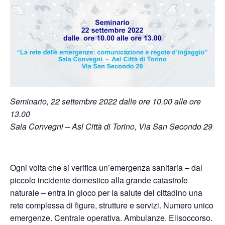
Seminario, 22 settembre 2022 dalle ore 10.00 alle ore
13.00
Sala Convegni – Asl Città di Torino, Via San Secondo 29
Ogni volta che si verifica un’emergenza sanitaria – dal
piccolo incidente domestico alla grande catastrofe
naturale – entra in gioco per la salute del cittadino una
rete complessa di figure, strutture e servizi. Numero unico
emergenze. Centrale operativa. Ambulanze. Elisoccorso.