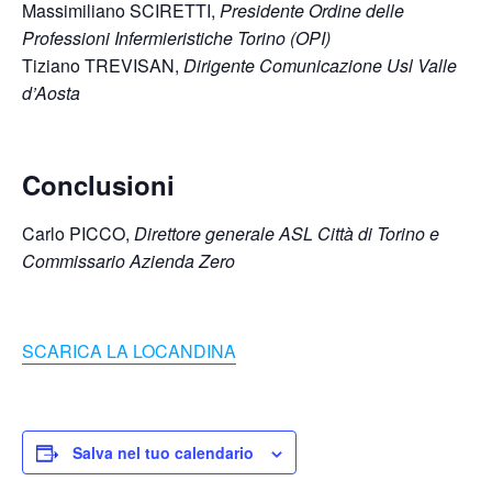
Massimiliano SCIRETTI,
Presidente Ordine delle
Professioni Infermieristiche Torino (OPI)
Tiziano TREVISAN,
Dirigente Comunicazione Usl Valle
d’Aosta
Conclusioni
Carlo PICCO,
Direttore generale ASL Città di Torino e
Commissario Azienda Zero
SCARICA LA LOCANDINA
Salva nel tuo calendario