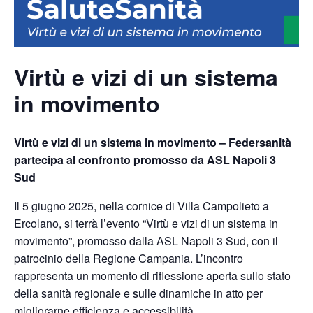
Virtù e vizi di un sistema
in movimento
Virtù e vizi di un sistema in movimento – Federsanità
partecipa al confronto promosso da ASL Napoli 3
Sud
Il 5 giugno 2025, nella cornice di Villa Campolieto a
Ercolano, si terrà l’evento “Virtù e vizi di un sistema in
movimento”, promosso dalla ASL Napoli 3 Sud, con il
patrocinio della Regione Campania. L’incontro
rappresenta un momento di riflessione aperta sullo stato
della sanità regionale e sulle dinamiche in atto per
migliorarne efficienza e accessibilità.