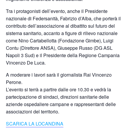
Tra i protagonisti dell’evento, anche il Presidente
nazionale di Federsanità, Fabrizio d’Alba, che porterà il
contributo dell’associazione al dibattito sul futuro del
sistema sanitario, accanto a figure di rilievo nazionale
come Nino Cartabellotta (Fondazione Gimbe), Luigi
Contu (Direttore ANSA), Giuseppe Russo (DG ASL
Napoli 3 Sud) e il Presidente della Regione Campania
Vincenzo De Luca.
A moderare i lavori sarà il giornalista Rai Vincenzo
Perone.
L’evento si terrà a partire dalle ore 10.30 e vedrà la
partecipazione di sindaci, direzioni sanitarie delle
aziende ospedaliere campane e rappresentanti delle
associazioni del territorio.
SCARICA LA LOCANDINA