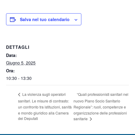
Salva nel tuo calendario
DETTAGLI
Data:
Giugno 5, 2025
Ora:
10:30 - 13:30
“Quali professionisti sanitari nel
La violenza sugli operatori
sanitari. Le misure di contrasto:
nuovo Piano Socio Sanitario
un confronto tra istituzioni, sanità
Regionale”: ruoli, competenze e
e mondo giuridico alla Camera
organizzazione delle professioni
dei Deputati
sanitarie