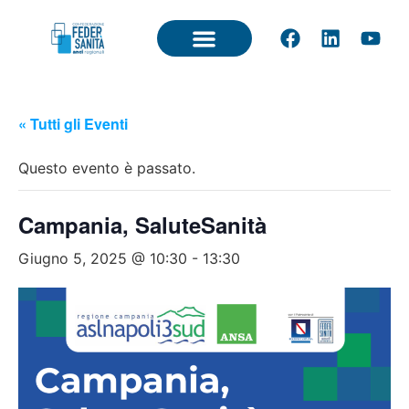
« Tutti gli Eventi
Questo evento è passato.
Campania, SaluteSanità
Giugno 5, 2025 @ 10:30
-
13:30