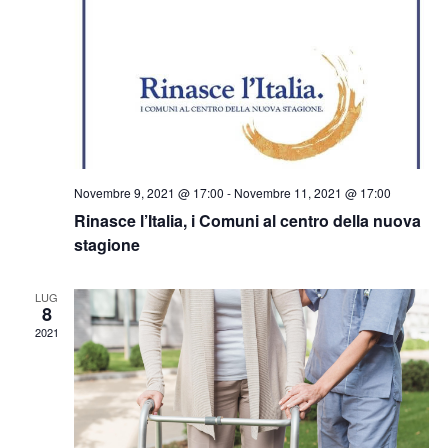
Novembre 9, 2021 @ 17:00
-
Novembre 11, 2021 @ 17:00
Rinasce l’Italia, i Comuni al centro della nuova
stagione
LUG
8
2021