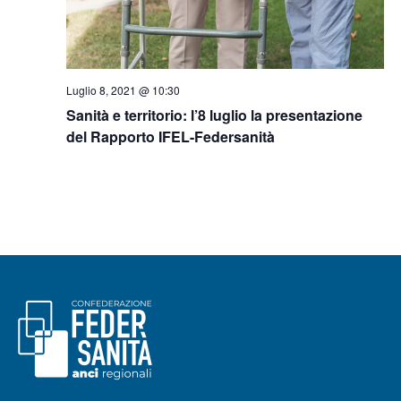
Luglio 8, 2021 @ 10:30
Sanità e territorio: l’8 luglio la presentazione
del Rapporto IFEL-Federsanità