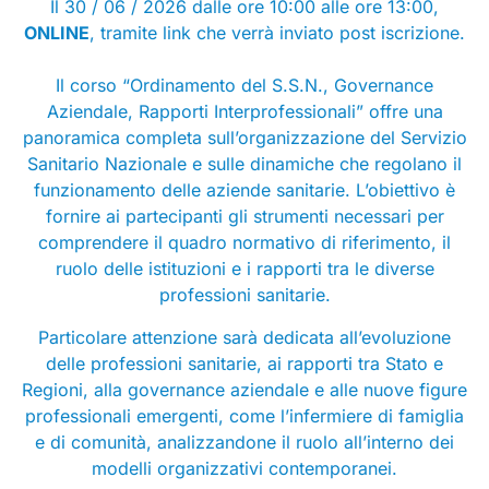
Il 30 / 06 / 2026 dalle ore 10:00 alle ore 13:00,
ONLINE
, tramite link che verrà inviato post iscrizione.
Il corso “Ordinamento del S.S.N., Governance
Aziendale, Rapporti Interprofessionali” offre una
panoramica completa sull’organizzazione del Servizio
Sanitario Nazionale e sulle dinamiche che regolano il
funzionamento delle aziende sanitarie. L’obiettivo è
fornire ai partecipanti gli strumenti necessari per
comprendere il quadro normativo di riferimento, il
ruolo delle istituzioni e i rapporti tra le diverse
professioni sanitarie.
Particolare attenzione sarà dedicata all’evoluzione
delle professioni sanitarie, ai rapporti tra Stato e
Regioni, alla governance aziendale e alle nuove figure
professionali emergenti, come l’infermiere di famiglia
e di comunità, analizzandone il ruolo all’interno dei
modelli organizzativi contemporanei.