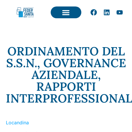
ORDINAMENTO DEL
S.S.N., GOVERNANCE
AZIENDALE,
RAPPORTI
INTERPROFESSIONAL
Locandina