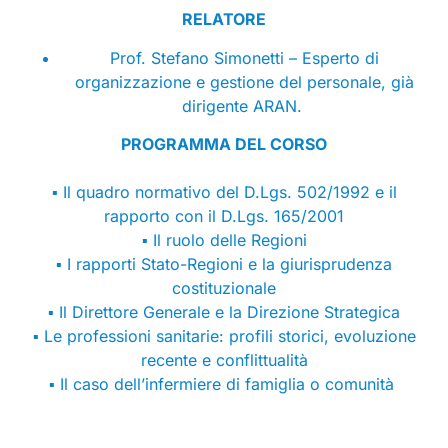
RELATORE
Prof. Stefano Simonetti – Esperto di
organizzazione e gestione del personale, già
dirigente ARAN.
PROGRAMMA DEL CORSO
▪ Il quadro normativo del D.Lgs. 502/1992 e il
rapporto con il D.Lgs. 165/2001
▪ Il ruolo delle Regioni
▪ I rapporti Stato-Regioni e la giurisprudenza
costituzionale
▪ Il Direttore Generale e la Direzione Strategica
▪ Le professioni sanitarie: profili storici, evoluzione
recente e conflittualità
▪ Il caso dell’infermiere di famiglia o comunità