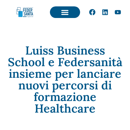
Luiss Business
School e Federsanità
insieme per lanciare
nuovi percorsi di
formazione
Healthcare