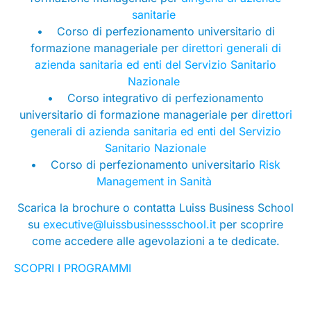
sanitarie
• Corso di perfezionamento universitario di
formazione manageriale per
direttori generali di
azienda sanitaria ed enti del Servizio Sanitario
Nazionale
• Corso integrativo di perfezionamento
universitario di formazione manageriale per
direttori
generali di azienda sanitaria ed enti del Servizio
Sanitario Nazionale
• Corso di perfezionamento universitario
Risk
Management in Sanità
Scarica la brochure o contatta Luiss Business School
su
executive@luissbusinessschool.it
per scoprire
come accedere alle agevolazioni a te dedicate.
SCOPRI I PROGRAMMI