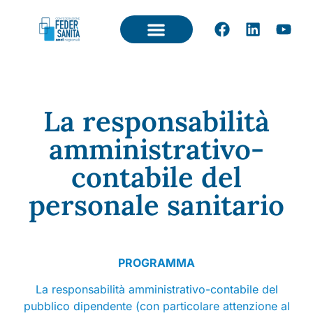
La responsabilità
amministrativo-
contabile del
personale sanitario
PROGRAMMA
La responsabilità amministrativo-contabile del
pubblico dipendente (con particolare attenzione al