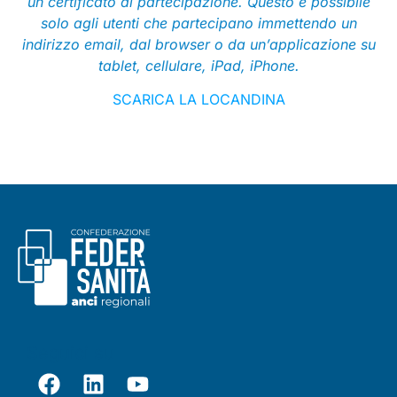
un certificato di partecipazione. Questo è possibile
solo agli utenti che partecipano immettendo un
indirizzo email, dal browser o da un’applicazione su
tablet, cellulare, iPad, iPhone.
SCARICA LA LOCANDINA
Seguici su