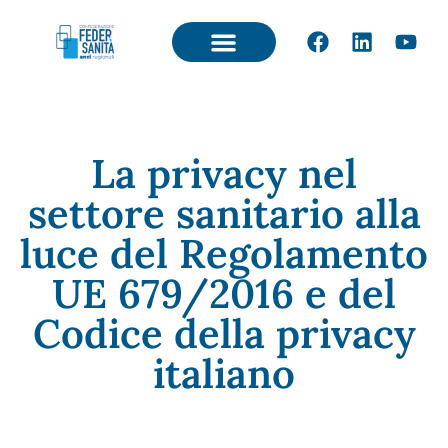
La privacy nel
settore sanitario alla
luce del Regolamento
UE 679/2016 e del
Codice della privacy
italiano