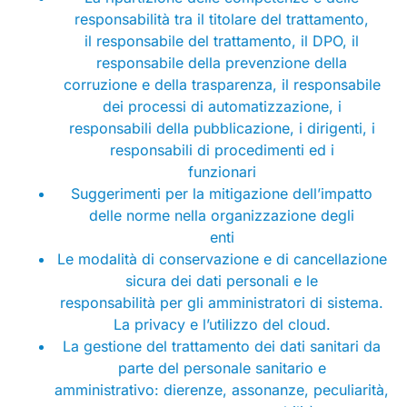
responsabilità tra il titolare del trattamento,
il responsabile del trattamento, il DPO, il
responsabile della prevenzione della
corruzione e della trasparenza, il responsabile
dei processi di automatizzazione, i
responsabili della pubblicazione, i dirigenti, i
responsabili di procedimenti ed i
funzionari
Suggerimenti per la mitigazione dell’impatto
delle norme nella organizzazione degli
enti
Le modalità di conservazione e di cancellazione
sicura dei dati personali e le
responsabilità per gli amministratori di sistema.
La privacy e l’utilizzo del cloud.
La gestione del trattamento dei dati sanitari da
parte del personale sanitario e
amministrativo: dierenze, assonanze, peculiarità,