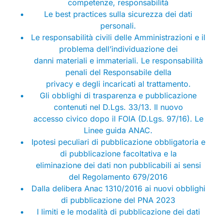
competenze, responsabilità
Le best practices sulla sicurezza dei dati
personali.
Le responsabilità civili delle Amministrazioni e il
problema dell’individuazione dei
danni materiali e immateriali. Le responsabilità
penali del Responsabile della
privacy e degli incaricati al trattamento.
Gli obblighi di trasparenza e pubblicazione
contenuti nel D.Lgs. 33/13. Il nuovo
accesso civico dopo il FOIA (D.Lgs. 97/16). Le
Linee guida ANAC.
Ipotesi peculiari di pubblicazione obbligatoria e
di pubblicazione facoltativa e la
eliminazione dei dati non pubblicabili ai sensi
del Regolamento 679/2016
Dalla delibera Anac 1310/2016 ai nuovi obblighi
di pubblicazione del PNA 2023
I limiti e le modalità di pubblicazione dei dati