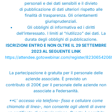
personali e dei dati sensibili e il divieto
di pubblicazione di dati ulteriori rispetto alle
finalità di trasparenza. Gli orientamenti
giurisprudenziali.
Gli obblighi di informativa ed i diritti
dell’interessato. I limiti al “riutilizzo” dei dati. La
durata degli obblighi di pubblicazione.
ISCRIZIONI ENTRO E NON OLTRE IL 29 SETTEMBRE
2023 AL SEGUENTE LINK
https://attendee.gotowebinar.com/register/823065420
La partecipazione è gratuita per il personale delle
aziende associate. È previsto un
contributo di 200€ per il personale delle aziende non
associate a Federsanità.
**L’ accesso via telefono- fisso e cellulare come
chiamata di linea-, non consente agli utenti di avere