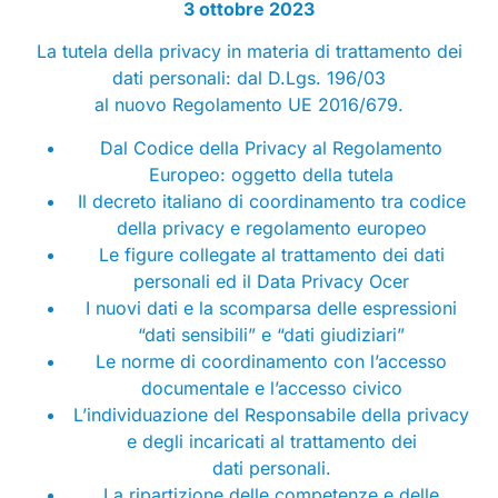
3 ottobre 2023
La tutela della privacy in materia di trattamento dei
dati personali: dal D.Lgs. 196/03
al nuovo Regolamento UE 2016/679.
Dal Codice della Privacy al Regolamento
Europeo: oggetto della tutela
Il decreto italiano di coordinamento tra codice
della privacy e regolamento europeo
Le figure collegate al trattamento dei dati
personali ed il Data Privacy Ocer
I nuovi dati e la scomparsa delle espressioni
“dati sensibili” e “dati giudiziari”
Le norme di coordinamento con l’accesso
documentale e l’accesso civico
L’individuazione del Responsabile della privacy
e degli incaricati al trattamento dei
dati personali.
La ripartizione delle competenze e delle