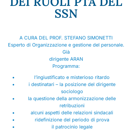
DEI RUOLI PTA DEL
SSN
A CURA DEL PROF. STEFANO SIMONETTI
Esperto di Organizzazione e gestione del personale.
Già
dirigente ARAN
Programma:
l’ingiustificato e misterioso ritardo
i destinatari – la posizione del dirigente
sociologo
la questione della armonizzazione delle
retribuzioni
alcuni aspetti delle relazioni sindacali
ridefinizione del periodo di prova
il patrocinio legale