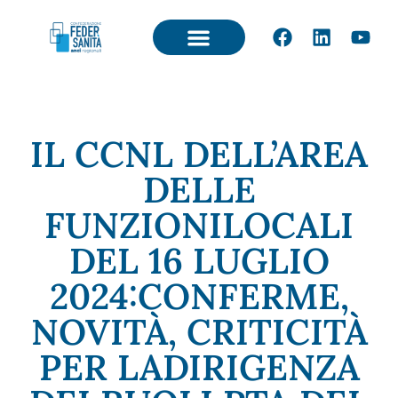
IL CCNL DELL’AREA
DELLE
FUNZIONILOCALI
DEL 16 LUGLIO
2024:CONFERME,
NOVITÀ, CRITICITÀ
PER LADIRIGENZA