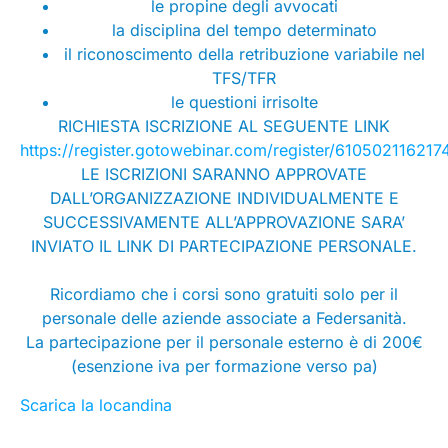
le propine degli avvocati
la disciplina del tempo determinato
il riconoscimento della retribuzione variabile nel
TFS/TFR
le questioni irrisolte
RICHIESTA ISCRIZIONE AL SEGUENTE LINK
https://register.gotowebinar.com/register/61050211621
LE ISCRIZIONI SARANNO APPROVATE
DALL’ORGANIZZAZIONE INDIVIDUALMENTE E
SUCCESSIVAMENTE ALL’APPROVAZIONE SARA’
INVIATO IL LINK DI PARTECIPAZIONE PERSONALE.
Ricordiamo che i corsi sono gratuiti solo per il
personale delle aziende associate a Federsanità.
La partecipazione per il personale esterno è di 200€
(esenzione iva per formazione verso pa)
Scarica la locandina