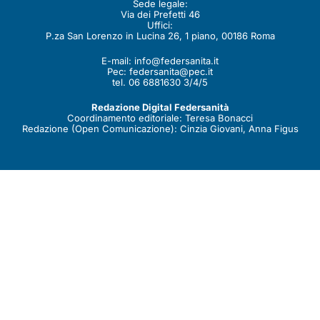
Sede legale:
Via dei Prefetti 46
Uffici:
P.za San Lorenzo in Lucina 26, 1 piano, 00186 Roma
E-mail:
info@federsanita.it
Pec:
federsanita@pec.it
tel. 06 6881630 3/4/5
Redazione Digital Federsanità
Coordinamento editoriale: Teresa Bonacci
Redazione (Open Comunicazione): Cinzia Giovani, Anna Figus