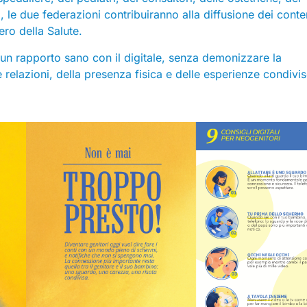
, le due federazioni contribuiranno alla diffusione dei conte
ero della Salute.
i un rapporto sano con il digitale, senza demonizzare la
 relazioni, della presenza fisica e delle esperienze condivi