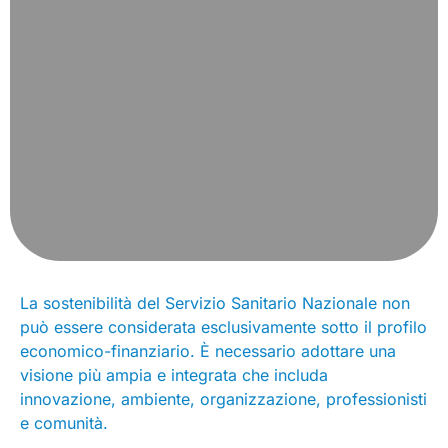
La sostenibilità del Servizio Sanitario Nazionale non
può essere considerata esclusivamente sotto il profilo
economico-finanziario. È necessario adottare una
visione più ampia e integrata che includa
innovazione, ambiente, organizzazione, professionisti
e comunità.