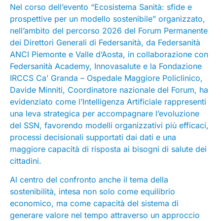
Nel corso dell’evento “Ecosistema Sanità: sfide e
prospettive per un modello sostenibile” organizzato,
nell’ambito del percorso 2026 del Forum Permanente
dei Direttori Generali di Federsanità, da Federsanità
ANCI Piemonte e Valle d’Aosta, in collaborazione con
Federsanità Academy, Innovasalute e la Fondazione
IRCCS Ca’ Granda – Ospedale Maggiore Policlinico,
Davide Minniti, Coordinatore nazionale del Forum, ha
evidenziato come l’Intelligenza Artificiale rappresenti
una leva strategica per accompagnare l’evoluzione
del SSN, favorendo modelli organizzativi più efficaci,
processi decisionali supportati dai dati e una
maggiore capacità di risposta ai bisogni di salute dei
cittadini.
Al centro del confronto anche il tema della
sostenibilità, intesa non solo come equilibrio
economico, ma come capacità del sistema di
generare valore nel tempo attraverso un approccio