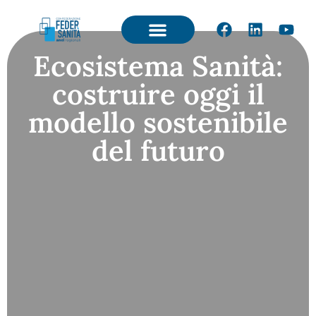
Ecosistema Sanità:
costruire oggi il
modello sostenibile
del futuro