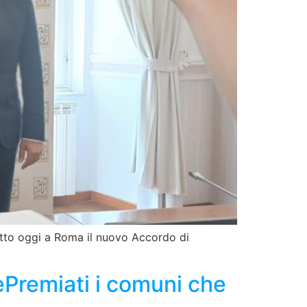
ritto oggi a Roma il nuovo Accordo di
tePremiati i comuni che