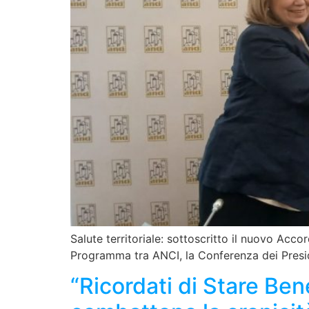
Salute territoriale: sottoscritto il nuovo Ac
Programma tra ANCI, la Conferenza dei Presi
“Ricordati di Stare Ben