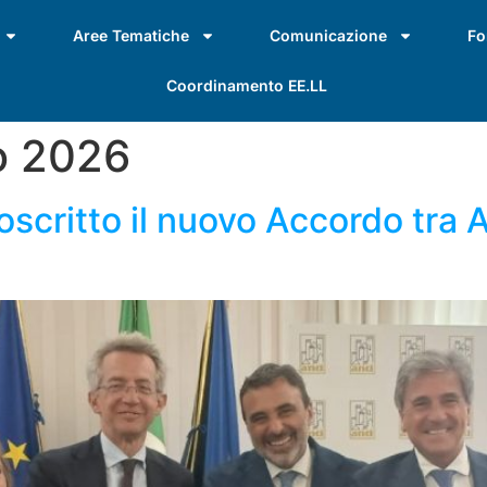
Aree Tematiche
Comunicazione
Fo
Coordinamento EE.LL
o 2026
ttoscritto il nuovo Accordo tra