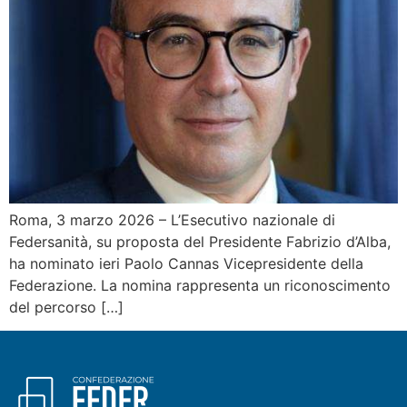
Roma, 3 marzo 2026 – L’Esecutivo nazionale di
Federsanità, su proposta del Presidente Fabrizio d’Alba,
ha nominato ieri Paolo Cannas Vicepresidente della
Federazione. La nomina rappresenta un riconoscimento
del percorso […]