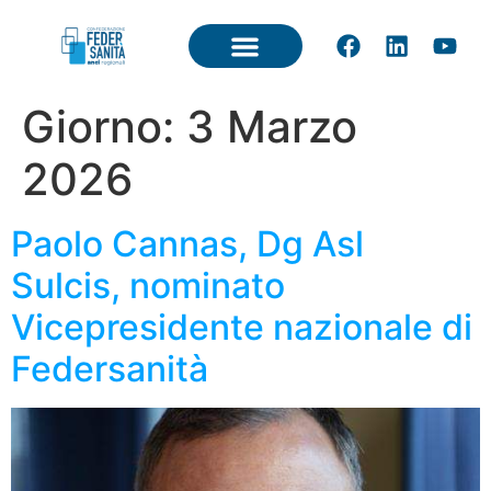
Giorno:
3 Marzo
2026
Paolo Cannas, Dg Asl
Sulcis, nominato
Vicepresidente nazionale di
Federsanità