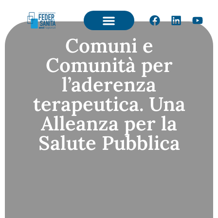
Comuni e
Comunità per
l’aderenza
terapeutica. Una
Alleanza per la
Salute Pubblica