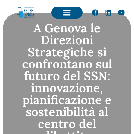
A Genova le
Direzioni
Strategiche si
confrontano sul
futuro del SSN:
innovazione,
pianificazione e
sostenibilità al
centro del