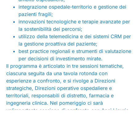
integrazione ospedale-territorio e gestione dei
pazienti fragili;
innovazioni tecnologiche e terapie avanzate per
la sostenibilità dei percorsi;
utilizzo della telemedicina e dei sistemi CRM per
la gestione proattiva del paziente;
best practice regionali e strumenti di valutazione
per decisioni di investimento mirate.
Il programma è articolato in tre sessioni tematiche,
ciascuna seguita da una tavola rotonda con
esperienze a confronto, e si rivolge a Direzioni
strategiche, Direzioni operative ospedaliere e
territoriali, responsabili di distretto, farmacia e
ingegneria clinica. Nel pomeriggio ci sarà
un’importante sessione di confronto con Anci Liguria.