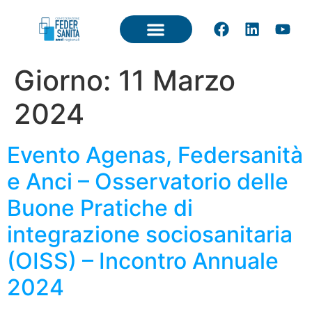
Giorno:
11 Marzo
2024
Evento Agenas, Federsanità
e Anci – Osservatorio delle
Buone Pratiche di
integrazione sociosanitaria
(OISS) – Incontro Annuale
2024