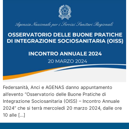
Federsanità, Anci e AGENAS danno appuntamento
all’evento “Osservatorio delle Buone Pratiche di
Integrazione Sociosanitaria (OISS) – Incontro Annuale
2024” che si terrà mercoledì 20 marzo 2024, dalle ore
10 alle […]