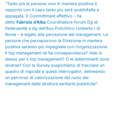
“Tanto più la persona vive in maniera positiva il
rapporto con il capo tanto più sarà soddisfatta e
appagata. Il Committment affettivo – ha
detto
Fabrizio d’Alba
Coordinatore Forum Dg di
Federsanità e dg dell’Aou Policlinico Umberto I di
Roma – è legato alla percezione del management. Le
persone che percepiscono la Direzione in maniera
positiva saranno più impegnate con l’organizzazione.
Il top management ne ha consapevolezza? Vale lo
stesso per il top management? O le determinanti sono
diverse? Con la Survey auspichiamo di tracciare un
quadro di risposte a questi interrogativi, delineando
un percorso di valorizzazione del ruolo del
management delle strutture sanitarie pubbliche”.