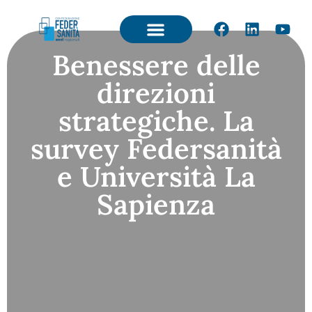
Benessere delle
direzioni
strategiche. La
survey Federsanità
e Università La
Sapienza