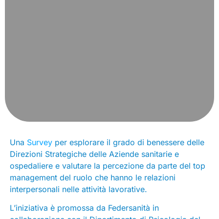
Una
Survey
per esplorare il grado di benessere delle
Direzioni Strategiche delle Aziende sanitarie e
ospedaliere e valutare la percezione da parte del top
management del ruolo che hanno le relazioni
interpersonali nelle attività lavorative.
L’iniziativa è promossa da Federsanità in