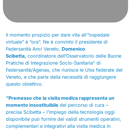
Il momento propizio per dare vita all’“ospedale
virtuale” è “ora”. Ne è convinto il presidente di
Federsanità Anci Veneto,
Domenico
Scibetta,
coordinatore dell’Osservatorio delle Buone
Pratiche di Integrazione Socio-Sanitaria” di
Federsanità/Agenas, che riunisce le Ulss federate del
Veneto, e che parla della necessità di raggiungere
questo obiettivo.
“Premesso che la visita medica rappresenta un
momento insostituibile
del percorso di cura –
precisa Scibetta – l’impiego della tecnologia oggi
disponibile può fornire dei validi strumenti operativi,
complementari e integrativi alla visita medica in