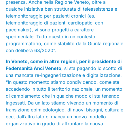
presenza. Anche nella Regione Veneto, oltre a
qualche iniziativa ben strutturata di teleassistenza e
telemonitoraggio per pazienti cronici (es.
telemonitoraggio di pazienti cardiopatici con
pacemaker), vi sono progetti a carattere
sperimentale. Tutto questo in un contesto
programmatorio, come stabilito dalla Giunta regionale
con delibera 63/2020”.
In Veneto, come in altre regioni, per il presidente di
Federsanità Anci Veneto
, si sta pagando lo scotto di
una mancata re-ingegnerizzazione e digitalizzazione.
“In questo momento stiamo condividendo, come sta
accadendo in tutto il territorio nazionale, un momento
di cambiamento che in qualche modo ci sta tenendo
ingessati. Da un lato stiamo vivendo un momento di
transizione epimiedologico, di nuovi bisogni, culturale
ecc, dall’altro lato ci manca un nuovo modello
organizzativo in grado di affrontare la nuova