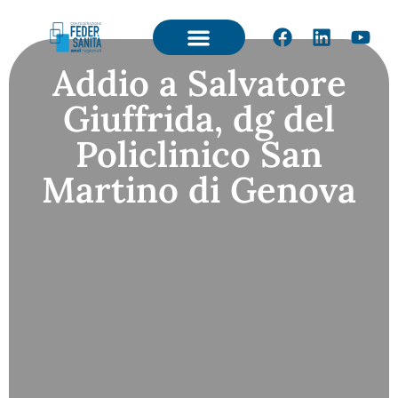
Addio a Salvatore
Giuffrida, dg del
Policlinico San
Martino di Genova