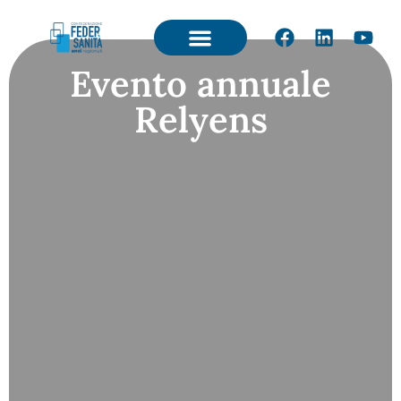
Evento annuale
Relyens