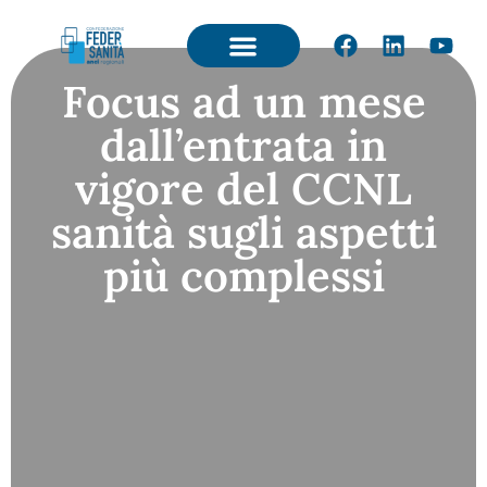
Focus ad un mese
dall’entrata in
vigore del CCNL
sanità sugli aspetti
più complessi