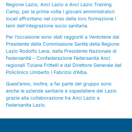
Regione Lazio, Anci Lazio e Anci Lazio Training
Camp, per la prima volta i giovani amministratori
locali affrontano nel corso della loro formazione i
temi dell’integrazione socio sanitaria.
Per l’occasione sono stati raggiunti a Ventotene dal
Presidente della Commissione Sanità della Regione
Lazio Rodolfo Lena, dalla Presidente Nazionale di
Federsanità – Confederazione Federsanità Anci
regionali Tiziana Frittelli e dal Direttore Generale del
Policlinico Umberto I Fabrizio d’Alba.
Quest’anno, inoltre, a far parte del gruppo sono
anche le aziende sanitarie e ospedaliere del Lazio
grazie alla collaborazione tra Anci Lazio e
Federsanita Lazio.