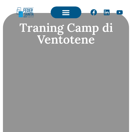
Traning Camp di
Ventotene