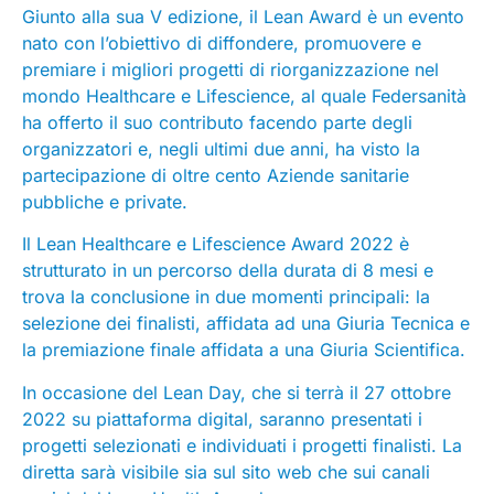
Giunto alla sua V edizione, il Lean Award è un evento
nato con l’obiettivo di diffondere, promuovere e
premiare i migliori progetti di riorganizzazione nel
mondo Healthcare e Lifescience, al quale Federsanità
ha offerto il suo contributo facendo parte degli
organizzatori e, negli ultimi due anni, ha visto la
partecipazione di oltre cento Aziende sanitarie
pubbliche e private.
Il Lean Healthcare e Lifescience Award 2022 è
strutturato in un percorso della durata di 8 mesi e
trova la conclusione in due momenti principali: la
selezione dei finalisti, affidata ad una Giuria Tecnica e
la premiazione finale affidata a una Giuria Scientifica.
In occasione del Lean Day, che si terrà il 27 ottobre
2022 su piattaforma digital, saranno presentati i
progetti selezionati e individuati i progetti finalisti. La
diretta sarà visibile sia sul sito web che sui canali