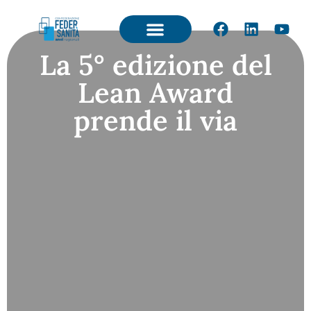
La 5° edizione del
Lean Award
prende il via