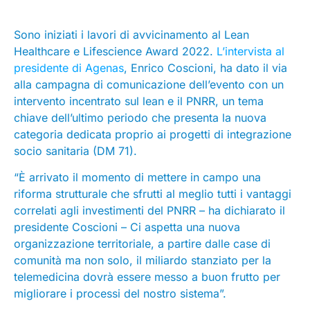
Sono iniziati i lavori di avvicinamento al Lean
Healthcare e Lifescience Award 2022.
L’intervista al
presidente di Agenas
, Enrico Coscioni, ha dato il via
alla campagna di comunicazione dell’evento con un
intervento incentrato sul lean e il PNRR, un tema
chiave dell’ultimo periodo che presenta la nuova
categoria dedicata proprio ai progetti di integrazione
socio sanitaria (DM 71).
“È arrivato il momento di mettere in campo una
riforma strutturale che sfrutti al meglio tutti i vantaggi
correlati agli investimenti del PNRR – ha dichiarato il
presidente Coscioni – Ci aspetta una nuova
organizzazione territoriale, a partire dalle case di
comunità ma non solo, il miliardo stanziato per la
telemedicina dovrà essere messo a buon frutto per
migliorare i processi del nostro sistema”.