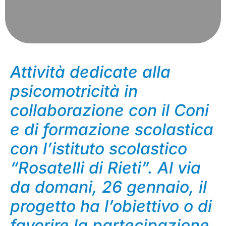
Attività dedicate alla
psicomotricità in
collaborazione con il Coni
e di formazione scolastica
con l’istituto scolastico
“Rosatelli di Rieti”. Al via
da domani, 26 gennaio, il
progetto ha l’obiettivo o di
favorire la partecipazione