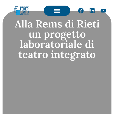
Alla Rems di Rieti
un progetto
laboratoriale di
teatro integrato