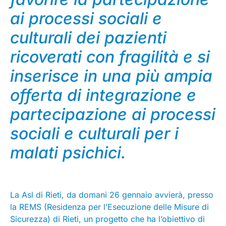
ai processi sociali e
culturali dei pazienti
ricoverati con fragilità e si
inserisce in una più ampia
offerta di integrazione e
partecipazione ai processi
sociali e culturali per i
malati psichici.
La Asl di Rieti, da domani 26 gennaio avvierà, presso
la REMS (Residenza per l’Esecuzione delle Misure di
Sicurezza) di Rieti, un progetto che ha l’obiettivo di