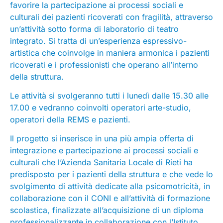
favorire la partecipazione ai processi sociali e
culturali dei pazienti ricoverati con fragilità, attraverso
un’attività sotto forma di laboratorio di teatro
integrato. Si tratta di un’esperienza espressivo-
artistica che coinvolge in maniera armonica i pazienti
ricoverati e i professionisti che operano all’interno
della struttura.
Le attività si svolgeranno tutti i lunedì dalle 15.30 alle
17.00 e vedranno coinvolti operatori arte-studio,
operatori della REMS e pazienti.
Il progetto si inserisce in una più ampia offerta di
integrazione e partecipazione ai processi sociali e
culturali che l’Azienda Sanitaria Locale di Rieti ha
predisposto per i pazienti della struttura e che vede lo
svolgimento di attività dedicate alla psicomotricità, in
collaborazione con il CONI e all’attività di formazione
scolastica, finalizzate all’acquisizione di un diploma
professionalizzante in collaborazione con l’Istituto