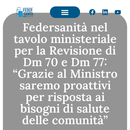
Federsanità nel
tavolo ministeriale
per la Revisione di
Dm 70 e Dm 77:
“Grazie al Ministro
saremo proattivi
per risposta ai
bisogni di salute
delle comunità”