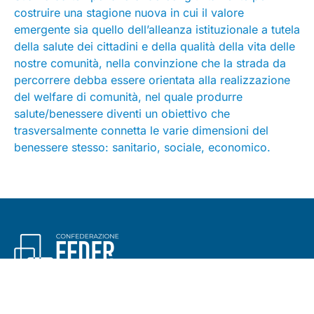
costruire una stagione nuova in cui il valore
emergente sia quello dell’alleanza istituzionale a tutela
della salute dei cittadini e della qualità della vita delle
nostre comunità, nella convinzione che la strada da
percorrere debba essere orientata alla realizzazione
del welfare di comunità, nel quale produrre
salute/benessere diventi un obiettivo che
trasversalmente connetta le varie dimensioni del
benessere stesso: sanitario, sociale, economico.