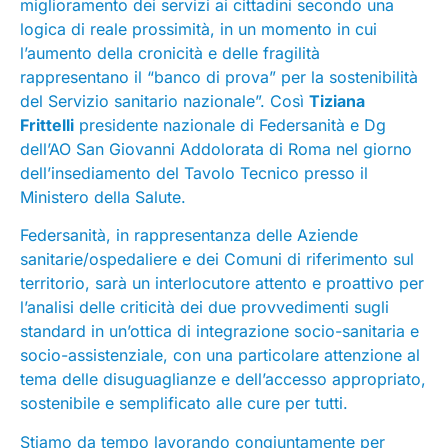
miglioramento dei servizi ai cittadini secondo una
logica di reale prossimità, in un momento in cui
l’aumento della cronicità e delle fragilità
rappresentano il “banco di prova” per la sostenibilità
del Servizio sanitario nazionale”. Così
Tiziana
Frittelli
presidente nazionale di Federsanità e Dg
dell’AO San Giovanni Addolorata di Roma nel giorno
dell’insediamento del Tavolo Tecnico presso il
Ministero della Salute.
Federsanità, in rappresentanza delle Aziende
sanitarie/ospedaliere e dei Comuni di riferimento sul
territorio, sarà un interlocutore attento e proattivo per
l’analisi delle criticità dei due provvedimenti sugli
standard in un’ottica di integrazione socio-sanitaria e
socio-assistenziale, con una particolare attenzione al
tema delle disuguaglianze e dell’accesso appropriato,
sostenibile e semplificato alle cure per tutti.
Stiamo da tempo lavorando congiuntamente per