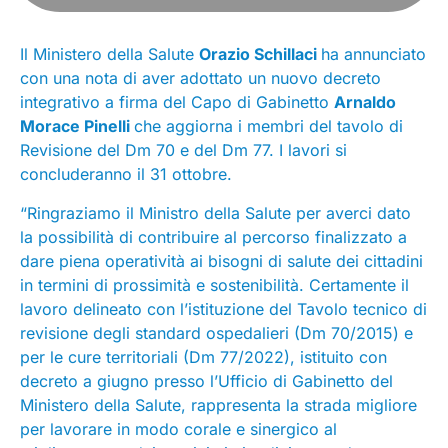
Il Ministero della Salute
Orazio Schillaci
ha annunciato
con una nota di aver adottato un nuovo decreto
integrativo a firma del Capo di Gabinetto
Arnaldo
Morace Pinelli
che aggiorna i membri del tavolo di
Revisione del Dm 70 e del Dm 77. I lavori si
concluderanno il 31 ottobre.
“Ringraziamo il Ministro della Salute per averci dato
la possibilità di contribuire al percorso finalizzato a
dare piena operatività ai bisogni di salute dei cittadini
in termini di prossimità e sostenibilità. Certamente il
lavoro delineato con l’istituzione del Tavolo tecnico di
revisione degli standard ospedalieri (Dm 70/2015) e
per le cure territoriali (Dm 77/2022), istituito con
decreto a giugno presso l’Ufficio di Gabinetto del
Ministero della Salute, rappresenta la strada migliore
per lavorare in modo corale e sinergico al