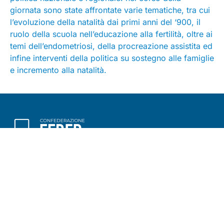
giornata sono state affrontate varie tematiche, tra cui
l’evoluzione della natalità dai primi anni del ‘900, il
ruolo della scuola nell’educazione alla fertilità, oltre ai
temi dell’endometriosi, della procreazione assistita ed
infine interventi della politica su sostegno alle famiglie
e incremento alla natalità.
Seguici su