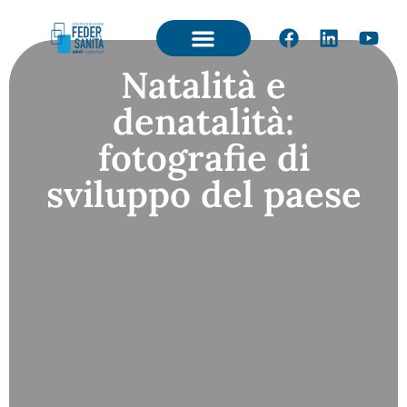
Natalità e
denatalità:
fotografie di
sviluppo del paese