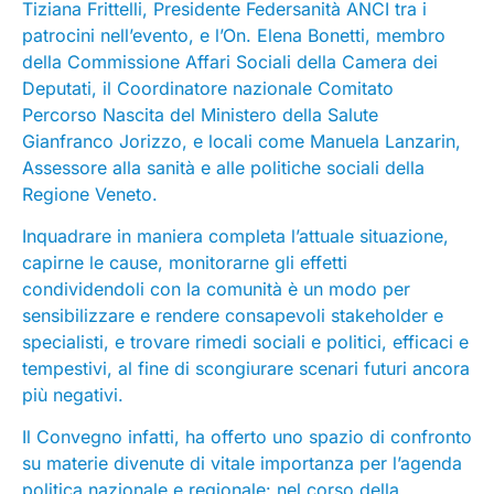
Tiziana Frittelli, Presidente Federsanità ANCI tra i
patrocini nell’evento, e l’On. Elena Bonetti, membro
della Commissione Affari Sociali della Camera dei
Deputati, il Coordinatore nazionale Comitato
Percorso Nascita del Ministero della Salute
Gianfranco Jorizzo, e locali come Manuela Lanzarin,
Assessore alla sanità e alle politiche sociali della
Regione Veneto.
Inquadrare in maniera completa l’attuale situazione,
capirne le cause, monitorarne gli effetti
condividendoli con la comunità è un modo per
sensibilizzare e rendere consapevoli stakeholder e
specialisti, e trovare rimedi sociali e politici, efficaci e
tempestivi, al fine di scongiurare scenari futuri ancora
più negativi.
Il Convegno infatti, ha offerto uno spazio di confronto
su materie divenute di vitale importanza per l’agenda
politica nazionale e regionale: nel corso della