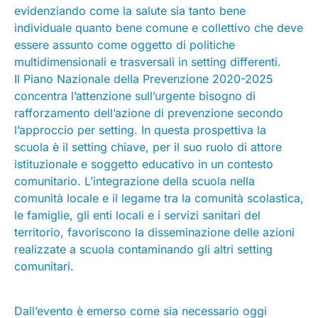
evidenziando come la salute sia tanto bene
individuale quanto bene comune e collettivo che deve
essere assunto come oggetto di politiche
multidimensionali e trasversali in setting differenti.
Il Piano Nazionale della Prevenzione 2020-2025
concentra l’attenzione sull’urgente bisogno di
rafforzamento dell’azione di prevenzione secondo
l’approccio per setting. In questa prospettiva la
scuola è il setting chiave, per il suo ruolo di attore
istituzionale e soggetto educativo in un contesto
comunitario. L’integrazione della scuola nella
comunità locale e il legame tra la comunità scolastica,
le famiglie, gli enti locali e i servizi sanitari del
territorio, favoriscono la disseminazione delle azioni
realizzate a scuola contaminando gli altri setting
comunitari.
Dall’evento è emerso come sia necessario oggi