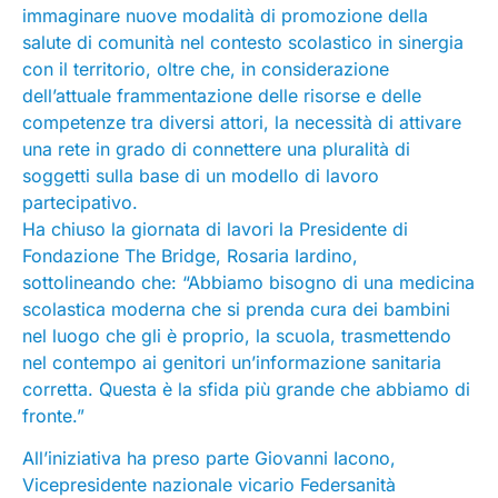
immaginare nuove modalità di promozione della
salute di comunità nel contesto scolastico in sinergia
con il territorio, oltre che, in considerazione
dell’attuale frammentazione delle risorse e delle
competenze tra diversi attori, la necessità di attivare
una rete in grado di connettere una pluralità di
soggetti sulla base di un modello di lavoro
partecipativo.
Ha chiuso la giornata di lavori la Presidente di
Fondazione The Bridge, Rosaria Iardino,
sottolineando che: “Abbiamo bisogno di una medicina
scolastica moderna che si prenda cura dei bambini
nel luogo che gli è proprio, la scuola, trasmettendo
nel contempo ai genitori un’informazione sanitaria
corretta. Questa è la sfida più grande che abbiamo di
fronte.”
All’iniziativa ha preso parte Giovanni Iacono,
Vicepresidente nazionale vicario Federsanità