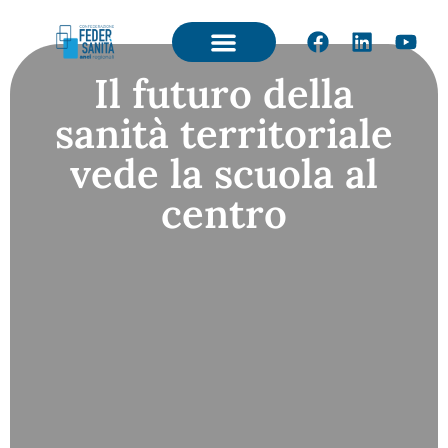
Il futuro della
sanità territoriale
vede la scuola al
centro