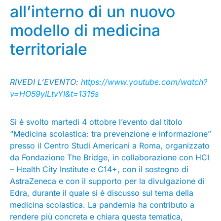
all’interno di un nuovo
modello di medicina
territoriale
RIVEDI L’EVENTO:
https://www.youtube.com/watch?
v=HO59yILtvYI&t=1315s
Si è svolto martedì 4 ottobre l’evento dal titolo
“Medicina scolastica: tra prevenzione e informazione”
presso il Centro Studi Americani a Roma, organizzato
da Fondazione The Bridge, in collaborazione con HCI
– Health City Institute e C14+, con il sostegno di
AstraZeneca e con il supporto per la divulgazione di
Edra, durante il quale si è discusso sul tema della
medicina scolastica. La pandemia ha contributo a
rendere più concreta e chiara questa tematica,