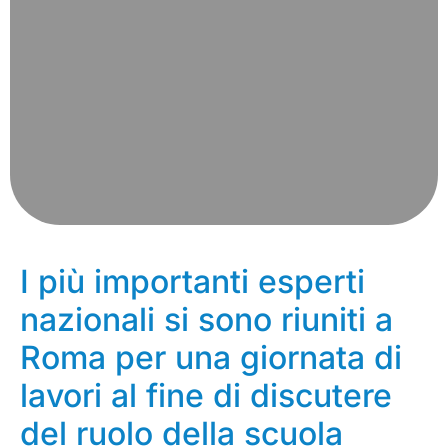
I più importanti esperti
nazionali si sono riuniti a
Roma per una giornata di
lavori al fine di discutere
del ruolo della scuola