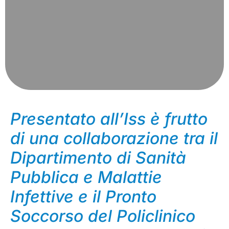
Presentato all’Iss è frutto
di una collaborazione tra il
Dipartimento di Sanità
Pubblica e Malattie
Infettive e il Pronto
Soccorso del Policlinico