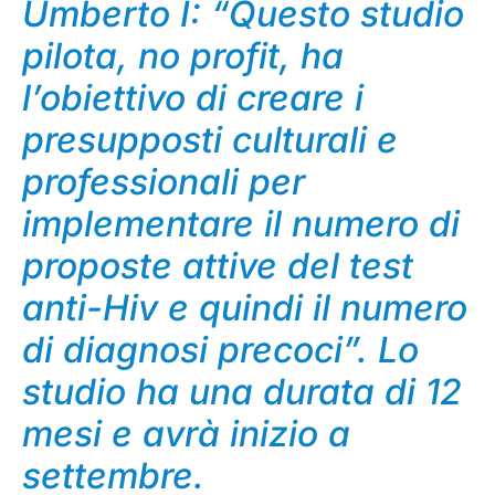
Umberto I: “Questo studio
pilota, no profit, ha
l’obiettivo di creare i
presupposti culturali e
professionali per
implementare il numero di
proposte attive del test
anti-Hiv e quindi il numero
di diagnosi precoci”. Lo
studio ha una durata di 12
mesi e avrà inizio a
settembre.