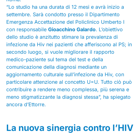
“Lo studio ha una durata di 12 mesi e avrà inizio a
settembre. Sarà condotto presso il Dipartimento
Emergenza Accettazione del Policlinico Umberto I
con responsabile
Gioacchino Galardo
. L’obiettivo
dello studio è anzitutto stimare la prevalenza di
infezione da Hiv nei pazienti che afferiscono al PS; in
secondo luogo, si vuole migliorare il rapporto
medico-paziente sul tema del test e della
comunicazione della diagnosi mediante un
aggiornamento culturale sull’infezione da Hiv, con
particolare attenzione al concetto U=U. Tutto ciò può
contribuire a rendere meno complessa, più serena e
meno stigmatizzante la diagnosi stessa”, ha spiegato
ancora d’Ettorre.
La nuova sinergia contro l’HIV