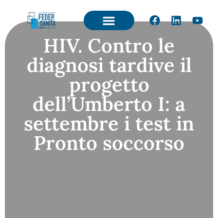
HIV. Contro le
diagnosi tardive il
progetto
dell’Umberto I: a
settembre i test in
Pronto soccorso