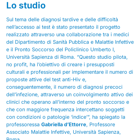
Lo studio
Sul tema delle diagnosi tardive e delle difficoltà
nell’accesso ai test è stato presentato il progetto
realizzato attraverso una collaborazione tra i medici
del Dipartimento di Sanità Pubblica e Malattie Infettive
e il Pronto Soccorso del Policlinico Umberto I,
Università Sapienza di Roma. “Questo studio pilota,
no profit, ha l’obiettivo di creare i presupposti
culturali e professionali per implementare il numero di
proposte attive del test anti-Hiv e,
conseguentemente, il numero di diagnosi precoci
dell’infezione, attraverso un coinvolgimento attivo dei
clinici che operano all’interno del pronto soccorso e
che con maggiore frequenza intercettano soggetti
con condizioni o patologie ‘indice’”, ha spiegato la
professoressa
Gabriella d’Ettorre
, Professore
Associato Malattie Infettive, Università Sapienza,
Roma.