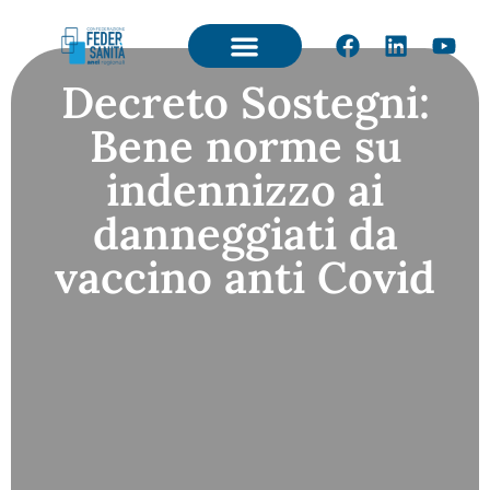
Decreto Sostegni:
Bene norme su
indennizzo ai
danneggiati da
vaccino anti Covid