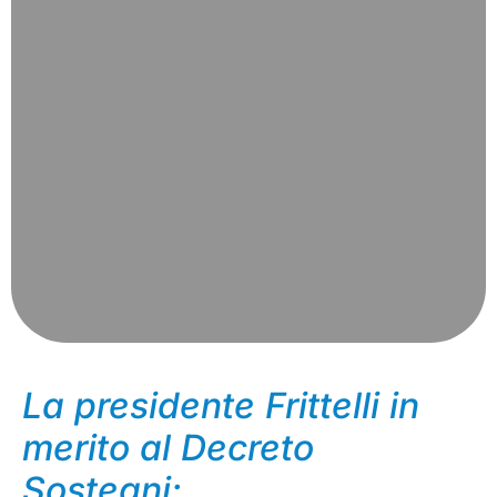
La presidente Frittelli in
merito al Decreto
Sostegni: