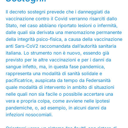
Il decreto sostegni prevede che i danneggiati da
vaccinazione contro il Covid verranno risarciti dallo
Stato, nel caso abbiano riportato lesioni o infermità,
dalle quali sia derivata una menomazione permanente
della integrità psico-fisica, a causa della vaccinazione
anti Sars-CoV2 raccomandata dall’autorità sanitaria
italiana. Lo strumento non è nuovo, essendo già
previsto per le altre vaccinazioni e per i danni da
sangue infetto, ma, in questa fase pandemica,
rappresenta una modalità di sanità solidale e
pacificatrice, auspicata da tempo da Federsanità
quale modalità di intervento in ambito di situazioni
nelle quali non sia facile o possibile accertare una
vera e propria colpa, come avviene nelle ipotesi
pandemiche, o, ad esempio, in alcuni danni da
infezioni nosocomiali.